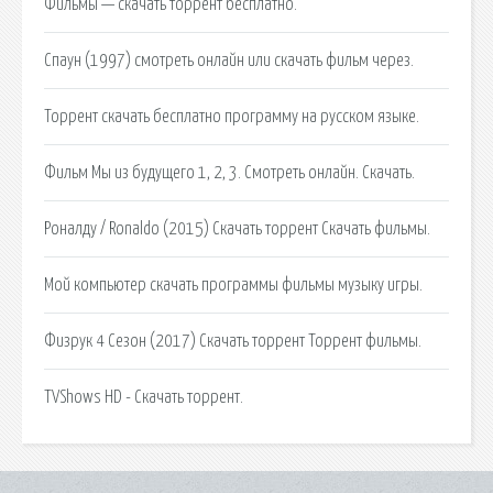
Фильмы — скачать торрент бесплатно.
Спаун (1997) смотреть онлайн или скачать фильм через.
Торрент cкачать бесплатно программу на русском языке.
Фильм Мы из будущего 1, 2, 3. Смотреть онлайн. Скачать.
Роналду / Ronaldo (2015) Скачать торрент Скачать фильмы.
Мой компьютер скачать программы фильмы музыку игры.
Физрук 4 Сезон (2017) Скачать торрент Торрент фильмы.
TVShows HD - Скачать торрент.