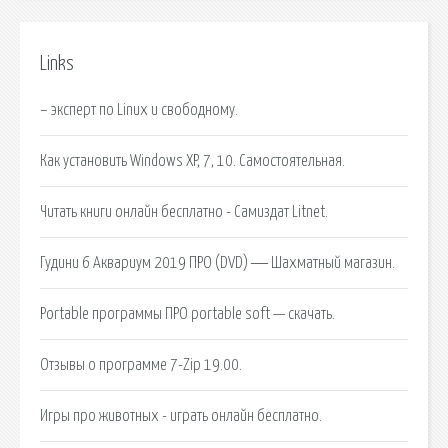
Links
– эксперт по Linux и свободному.
Как установить Windows XP, 7, 10. Самостоятельная.
Читать книги онлайн бесплатно - Самиздат Litnet.
Гудини 6 Аквариум 2019 ПРО (DVD) ― Шахматный магазин.
Portable программы ПРО portable soft — скачать.
Отзывы о программе 7-Zip 19.00.
Игры про животных - играть онлайн бесплатно.