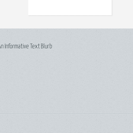
n Informative Text Blurb