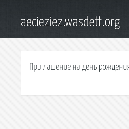
aecieziez.wasdett.org
Приглашение на день рождения