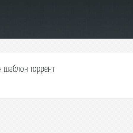
 шаблон торрент