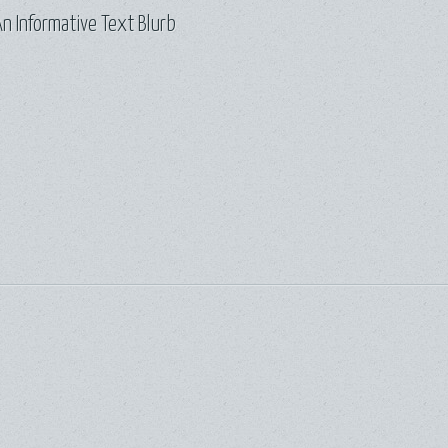
n Informative Text Blurb