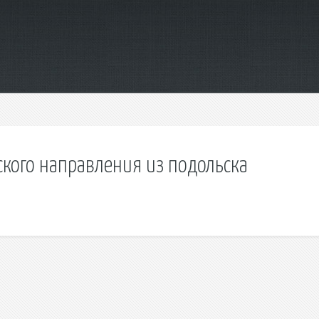
ского направления из подольска