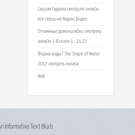
Сериал Гадалка смотрите онлайн
все серии на Яндекс.Видео.
Отчаянные домохозяйки смотреть
онлайн 1-8 сезон 1 - 21,22.
Форма воды / The Shape of Water
2017 смотреть онлайн.
Wall.
n Informative Text Blurb